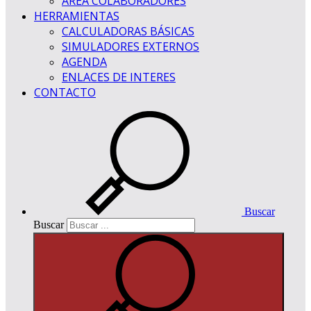
ÁREA COLABORADORES
HERRAMIENTAS
CALCULADORAS BÁSICAS
SIMULADORES EXTERNOS
AGENDA
ENLACES DE INTERES
CONTACTO
Buscar
Buscar