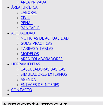
ÁREA PRIVADA
ÁREA JURÍDICA
LABORAL
CIVIL
PENAL
BANCARIO
ACTUALIDAD
NOTICIAS DE ACTUALIDAD
GUIAS PRACTICAS
TARIFAS Y TABLAS
MODELOS
ÁREA COLABORADORES
HERRAMIENTAS
CALCULADORAS BÁSICAS
SIMULADORES EXTERNOS
AGENDA
ENLACES DE INTERES
CONTACTO