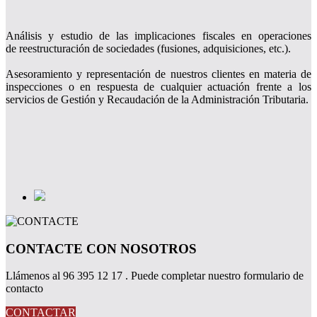
Análisis y estudio de las implicaciones fiscales en operaciones
de reestructuración de sociedades (fusiones, adquisiciones, etc.).
Asesoramiento y representación de nuestros clientes en materia de
inspecciones o en respuesta de cualquier actuación frente a los
servicios de Gestión y Recaudación de la Administración Tributaria.
CONTACTE CON NOSOTROS
Llámenos al 96 395 12 17 . Puede completar nuestro formulario de
contacto
CONTACTAR