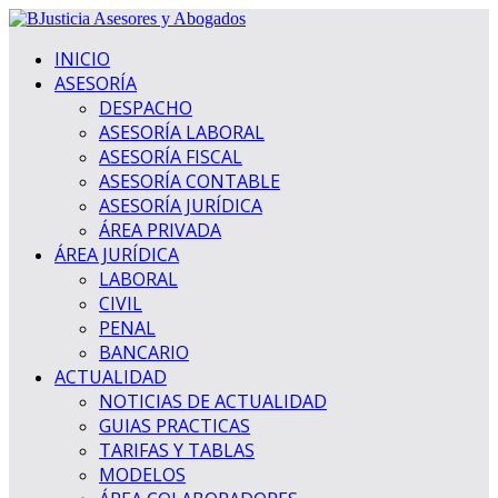
INICIO
ASESORÍA
DESPACHO
ASESORÍA LABORAL
ASESORÍA FISCAL
ASESORÍA CONTABLE
ASESORÍA JURÍDICA
ÁREA PRIVADA
ÁREA JURÍDICA
LABORAL
CIVIL
PENAL
BANCARIO
ACTUALIDAD
NOTICIAS DE ACTUALIDAD
GUIAS PRACTICAS
TARIFAS Y TABLAS
MODELOS