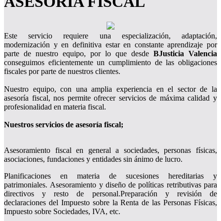
ASESORÍA FISCAL
Este servicio requiere una especialización, adaptación,
modernización y en definitiva estar en constante aprendizaje por
parte de nuestro equipo, por lo que desde
BJusticia Valencia
conseguimos eficientemente un cumplimiento de las obligaciones
fiscales por parte de nuestros clientes.
Nuestro equipo, con una amplia experiencia en el sector de la
asesoría fiscal, nos permite ofrecer servicios de máxima calidad y
profesionalidad en materia fiscal.
Nuestros servicios de asesoría fiscal;
Asesoramiento fiscal en general a sociedades, personas físicas,
asociaciones, fundaciones y entidades sin ánimo de lucro.
Planificaciones en materia de sucesiones hereditarias y
patrimoniales. Asesoramiento y diseño de políticas retributivas para
directivos y resto de personal.Preparación y revisión de
declaraciones del Impuesto sobre la Renta de las Personas Físicas,
Impuesto sobre Sociedades, IVA, etc.