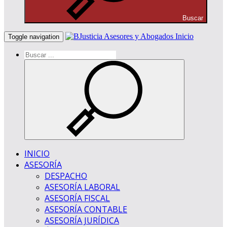
Buscar
Inicio
Toggle navigation
INICIO
ASESORÍA
DESPACHO
ASESORÍA LABORAL
ASESORÍA FISCAL
ASESORÍA CONTABLE
ASESORÍA JURÍDICA