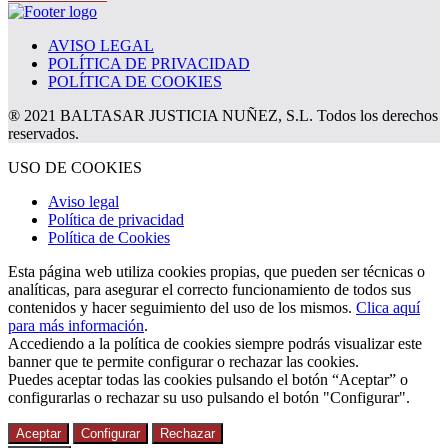
AVISO LEGAL
POLÍTICA DE PRIVACIDAD
POLÍTICA DE COOKIES
® 2021 BALTASAR JUSTICIA NUÑEZ, S.L. Todos los derechos
reservados.
USO DE COOKIES
Aviso legal
Política de privacidad
Política de Cookies
Esta página web utiliza cookies propias, que pueden ser técnicas o
analíticas, para asegurar el correcto funcionamiento de todos sus
contenidos y hacer seguimiento del uso de los mismos.
Clica aquí
para más información
.
Accediendo a la política de cookies siempre podrás visualizar este
banner que te permite configurar o rechazar las cookies.
Puedes aceptar todas las cookies pulsando el botón “Aceptar” o
configurarlas o rechazar su uso pulsando el botón "Configurar".
Aceptar
Configurar
Rechazar