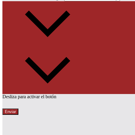
Desliza para activar el botón
Enviar