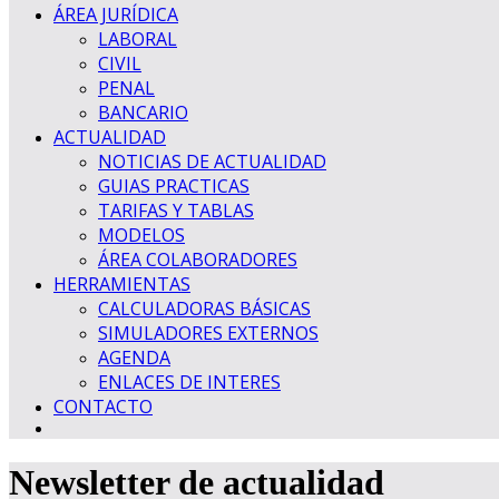
ÁREA JURÍDICA
LABORAL
CIVIL
PENAL
BANCARIO
ACTUALIDAD
NOTICIAS DE ACTUALIDAD
GUIAS PRACTICAS
TARIFAS Y TABLAS
MODELOS
ÁREA COLABORADORES
HERRAMIENTAS
CALCULADORAS BÁSICAS
SIMULADORES EXTERNOS
AGENDA
ENLACES DE INTERES
CONTACTO
Newsletter de actualidad