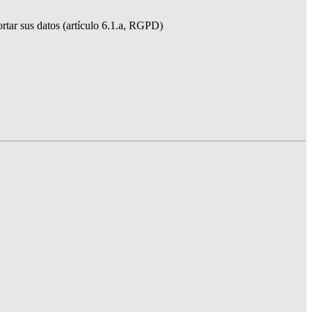
ortar sus datos (artículo 6.1.a, RGPD)