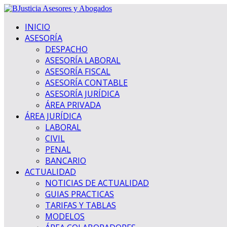
INICIO
ASESORÍA
DESPACHO
ASESORÍA LABORAL
ASESORÍA FISCAL
ASESORÍA CONTABLE
ASESORÍA JURÍDICA
ÁREA PRIVADA
ÁREA JURÍDICA
LABORAL
CIVIL
PENAL
BANCARIO
ACTUALIDAD
NOTICIAS DE ACTUALIDAD
GUIAS PRACTICAS
TARIFAS Y TABLAS
MODELOS