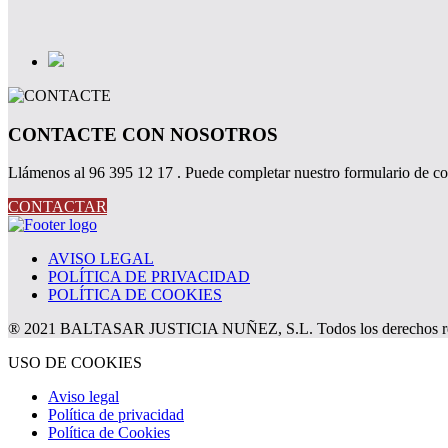
CONTACTE CON NOSOTROS
Llámenos al 96 395 12 17 . Puede completar nuestro formulario de co
CONTACTAR
AVISO LEGAL
POLÍTICA DE PRIVACIDAD
POLÍTICA DE COOKIES
® 2021 BALTASAR JUSTICIA NUÑEZ, S.L. Todos los derechos re
USO DE COOKIES
Aviso legal
Política de privacidad
Política de Cookies