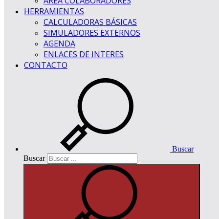
ÁREA COLABORADORES
HERRAMIENTAS
CALCULADORAS BÁSICAS
SIMULADORES EXTERNOS
AGENDA
ENLACES DE INTERES
CONTACTO
Buscar
Buscar