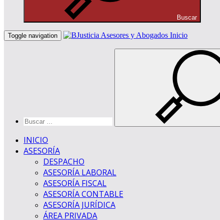
Buscar
Inicio
Toggle navigation
INICIO
ASESORÍA
DESPACHO
ASESORÍA LABORAL
ASESORÍA FISCAL
ASESORÍA CONTABLE
ASESORÍA JURÍDICA
ÁREA PRIVADA