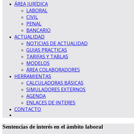
ÁREA JURÍDICA
LABORAL
CIVIL
PENAL
BANCARIO
ACTUALIDAD
NOTICIAS DE ACTUALIDAD
GUIAS PRACTICAS
TARIFAS Y TABLAS
MODELOS
ÁREA COLABORADORES
HERRAMIENTAS
CALCULADORAS BÁSICAS
SIMULADORES EXTERNOS
AGENDA
ENLACES DE INTERES
CONTACTO
Sentencias de interés en el ámbito laboral