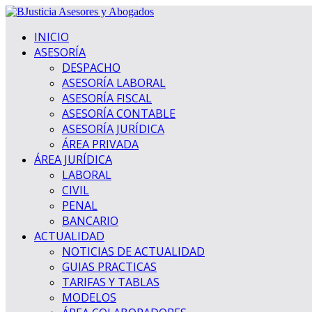
INICIO
ASESORÍA
DESPACHO
ASESORÍA LABORAL
ASESORÍA FISCAL
ASESORÍA CONTABLE
ASESORÍA JURÍDICA
ÁREA PRIVADA
ÁREA JURÍDICA
LABORAL
CIVIL
PENAL
BANCARIO
ACTUALIDAD
NOTICIAS DE ACTUALIDAD
GUIAS PRACTICAS
TARIFAS Y TABLAS
MODELOS