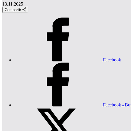
13.11.2025
Compartir
Facebook
Facebook - Bu