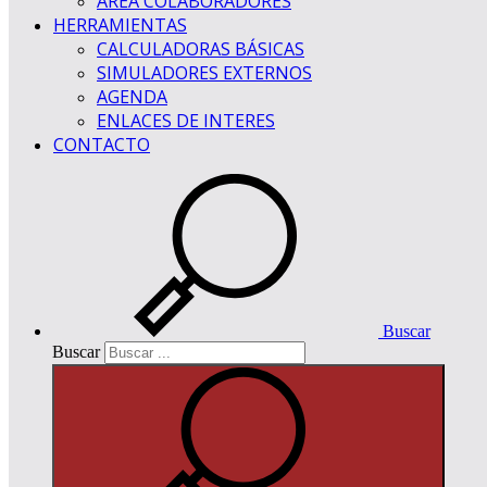
ÁREA COLABORADORES
HERRAMIENTAS
CALCULADORAS BÁSICAS
SIMULADORES EXTERNOS
AGENDA
ENLACES DE INTERES
CONTACTO
Buscar
Buscar