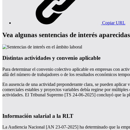
Copiar URL
Vea algunas sentencias de interés aparecidas
Distintas actividades y convenio aplicable
Para determinar el convenio colectivo aplicable en empresas con activ
allá del número de trabajadores o de los resultados económicos tempor
En ausencia de una actividad preponderante clara, se pueden aplicar v
comerciales estables y proyectos variables debía regirse por múltiples
actividades. El Tribunal Supremo [TS 24-06-2025] concluyó que la plu
Información salarial a la RLT
La Audiencia Nacional [AN 23-07-2025] ha determinado que la empresa 