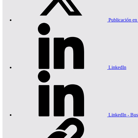
Publicación en
LinkedIn
LinkedIn - Bus