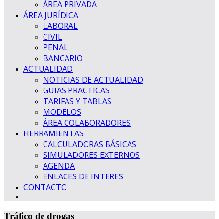
ÁREA PRIVADA
ÁREA JURÍDICA
LABORAL
CIVIL
PENAL
BANCARIO
ACTUALIDAD
NOTICIAS DE ACTUALIDAD
GUIAS PRACTICAS
TARIFAS Y TABLAS
MODELOS
ÁREA COLABORADORES
HERRAMIENTAS
CALCULADORAS BÁSICAS
SIMULADORES EXTERNOS
AGENDA
ENLACES DE INTERES
CONTACTO
Tráfico de drogas