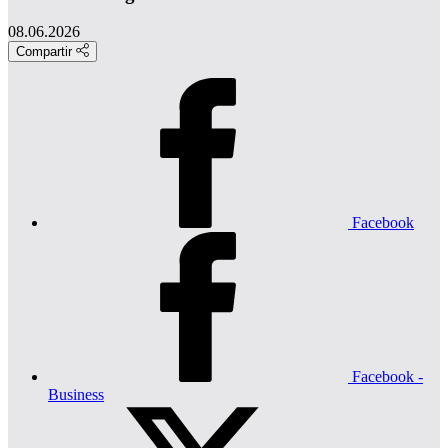
08.06.2026
Compartir
Facebook
Facebook -
Business