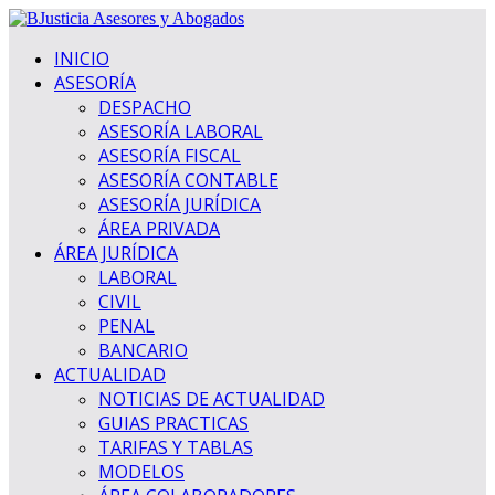
INICIO
ASESORÍA
DESPACHO
ASESORÍA LABORAL
ASESORÍA FISCAL
ASESORÍA CONTABLE
ASESORÍA JURÍDICA
ÁREA PRIVADA
ÁREA JURÍDICA
LABORAL
CIVIL
PENAL
BANCARIO
ACTUALIDAD
NOTICIAS DE ACTUALIDAD
GUIAS PRACTICAS
TARIFAS Y TABLAS
MODELOS