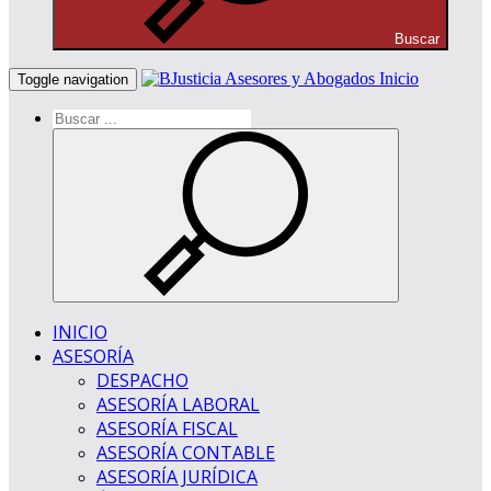
Buscar
Inicio
Toggle navigation
INICIO
ASESORÍA
DESPACHO
ASESORÍA LABORAL
ASESORÍA FISCAL
ASESORÍA CONTABLE
ASESORÍA JURÍDICA