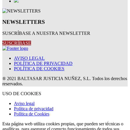
NEWSLETTERS
SUSCRÍBASE A NUESTRA NEWSLETTER
SUSCRÍBASE
AVISO LEGAL
POLÍTICA DE PRIVACIDAD
POLÍTICA DE COOKIES
® 2021 BALTASAR JUSTICIA NUÑEZ, S.L. Todos los derechos
reservados.
USO DE COOKIES
Aviso legal
Política de privacidad
Política de Cookies
Esta página web utiliza cookies propias, que pueden ser técnicas o
analíticas, para asegurar el correcto funcionamiento de todos sus