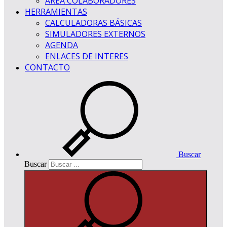
ÁREA COLABORADORES
HERRAMIENTAS
CALCULADORAS BÁSICAS
SIMULADORES EXTERNOS
AGENDA
ENLACES DE INTERES
CONTACTO
Buscar
Buscar