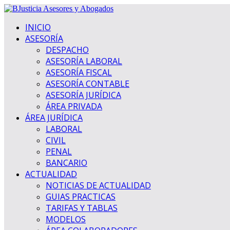
INICIO
ASESORÍA
DESPACHO
ASESORÍA LABORAL
ASESORÍA FISCAL
ASESORÍA CONTABLE
ASESORÍA JURÍDICA
ÁREA PRIVADA
ÁREA JURÍDICA
LABORAL
CIVIL
PENAL
BANCARIO
ACTUALIDAD
NOTICIAS DE ACTUALIDAD
GUIAS PRACTICAS
TARIFAS Y TABLAS
MODELOS