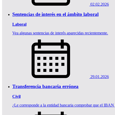
02.02.2026
Sentencias de interés en el ámbito laboral
Laboral
Vea algunas sentencias de interés aparecidas recientemente.
29.01.2026
Transferencia bancaria errónea
Civil
¿Le corresponde a la entidad bancaria comprobar que el IBAN y