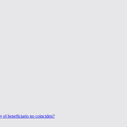
 el beneficiario no coinciden?