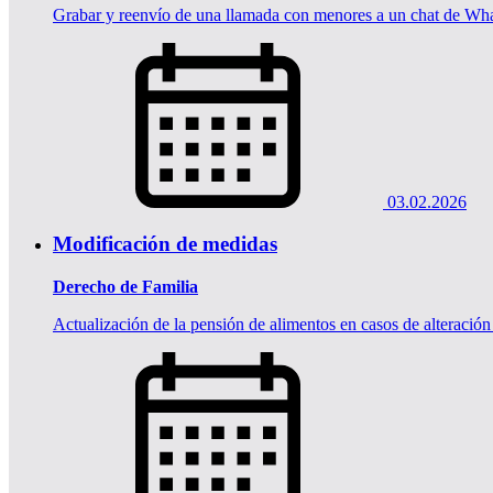
Grabar y reenvío de una llamada con menores a un chat de W
03.02.2026
Modificación de medidas
Derecho de Familia
Actualización de la pensión de alimentos en casos de alteración