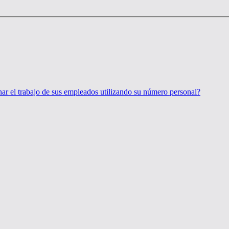
r el trabajo de sus empleados utilizando su número personal?