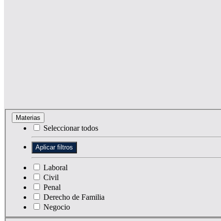
Materias
Seleccionar todos
Laboral
Civil
Penal
Derecho de Familia
Negocio