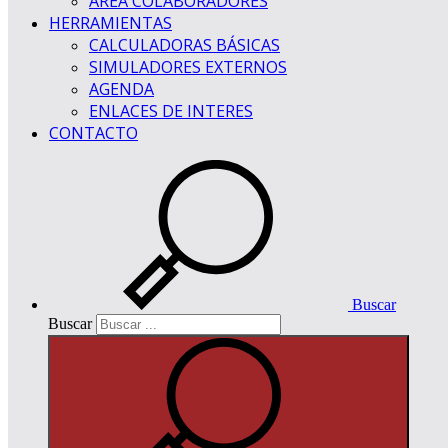
ÁREA COLABORADORES
HERRAMIENTAS
CALCULADORAS BÁSICAS
SIMULADORES EXTERNOS
AGENDA
ENLACES DE INTERES
CONTACTO
Buscar
Buscar