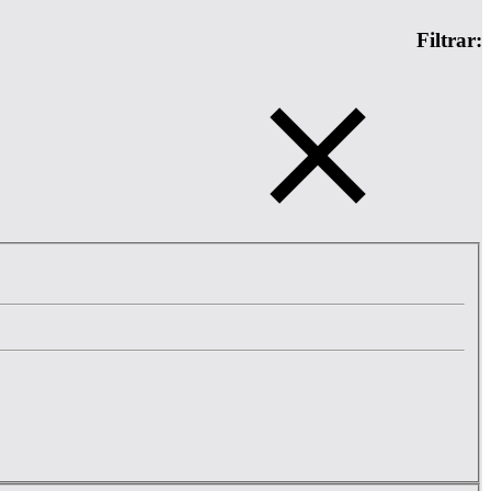
Filtrar: