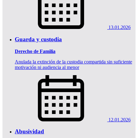
13.01.2026
Guarda y custodia
Derecho de Familia
Anulada la extinción de la custodia compartida sin suficiente
motivación ni audiencia al menor
12.01.2026
Abusividad