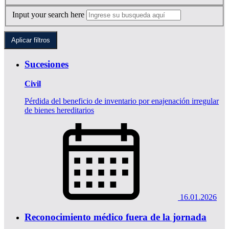
Input your search here
Sucesiones
Civil
Pérdida del beneficio de inventario por enajenación irregular
de bienes hereditarios
16.01.2026
Reconocimiento médico fuera de la jornada