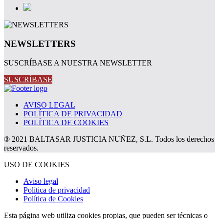
NEWSLETTERS
SUSCRÍBASE A NUESTRA NEWSLETTER
SUSCRÍBASE
AVISO LEGAL
POLÍTICA DE PRIVACIDAD
POLÍTICA DE COOKIES
® 2021 BALTASAR JUSTICIA NUÑEZ, S.L. Todos los derechos
reservados.
USO DE COOKIES
Aviso legal
Política de privacidad
Política de Cookies
Esta página web utiliza cookies propias, que pueden ser técnicas o