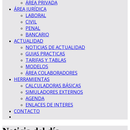
ÁREA PRIVADA
ÁREA JURÍDICA
LABORAL
CIVIL
PENAL
BANCARIO
ACTUALIDAD
NOTICIAS DE ACTUALIDAD
GUIAS PRACTICAS
TARIFAS Y TABLAS
MODELOS
ÁREA COLABORADORES
HERRAMIENTAS
CALCULADORAS BÁSICAS
SIMULADORES EXTERNOS
AGENDA
ENLACES DE INTERES
CONTACTO