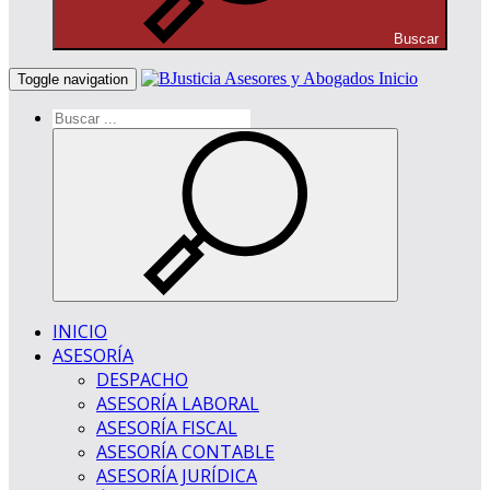
Buscar
Inicio
Toggle navigation
INICIO
ASESORÍA
DESPACHO
ASESORÍA LABORAL
ASESORÍA FISCAL
ASESORÍA CONTABLE
ASESORÍA JURÍDICA