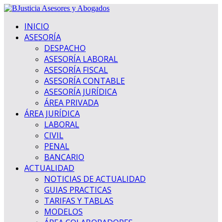
INICIO
ASESORÍA
DESPACHO
ASESORÍA LABORAL
ASESORÍA FISCAL
ASESORÍA CONTABLE
ASESORÍA JURÍDICA
ÁREA PRIVADA
ÁREA JURÍDICA
LABORAL
CIVIL
PENAL
BANCARIO
ACTUALIDAD
NOTICIAS DE ACTUALIDAD
GUIAS PRACTICAS
TARIFAS Y TABLAS
MODELOS