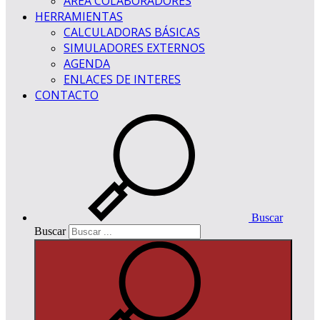
ÁREA COLABORADORES
HERRAMIENTAS
CALCULADORAS BÁSICAS
SIMULADORES EXTERNOS
AGENDA
ENLACES DE INTERES
CONTACTO
Buscar
Buscar