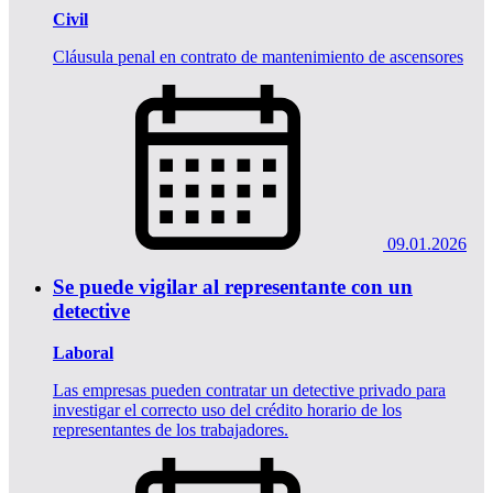
Civil
Cláusula penal en contrato de mantenimiento de ascensores
09.01.2026
Se puede vigilar al representante con un
detective
Laboral
Las empresas pueden contratar un detective privado para
investigar el correcto uso del crédito horario de los
representantes de los trabajadores.