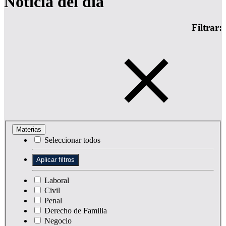
Noticia del día
Filtrar:
Materias
Seleccionar todos
Laboral
Civil
Penal
Derecho de Familia
Negocio