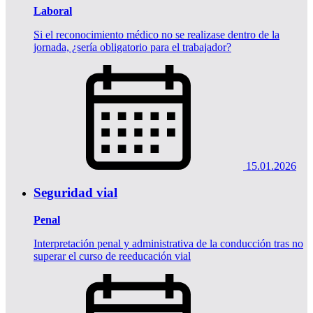
Laboral
Si el reconocimiento médico no se realizase dentro de la
jornada, ¿sería obligatorio para el trabajador?
15.01.2026
Seguridad vial
Penal
Interpretación penal y administrativa de la conducción tras no
superar el curso de reeducación vial